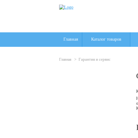
Главная
Каталог товаров
>
Гарантия и сервис
Главная